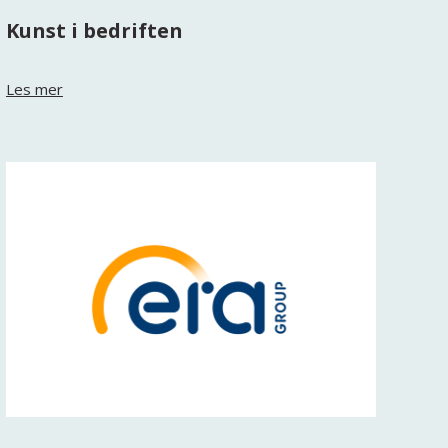
Kunst i bedriften
Les mer