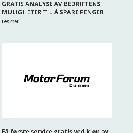
GRATIS ANALYSE AV BEDRIFTENS
MULIGHETER TIL Å SPARE PENGER
Les mer
Få første service gratis ved kjøp av