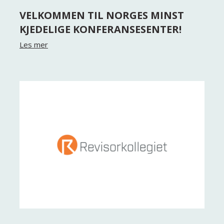
VELKOMMEN TIL NORGES MINST
KJEDELIGE KONFERANSESENTER!
Les mer