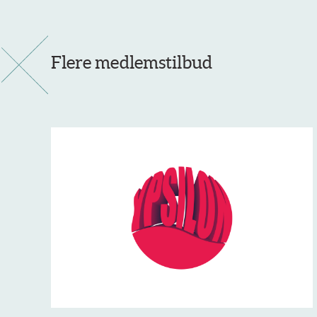
Flere medlemstilbud