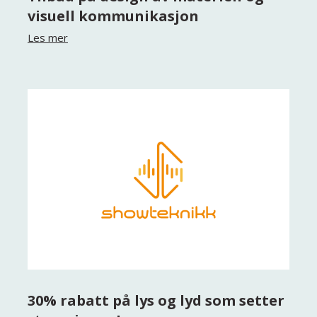
visuell kommunikasjon
Les mer
30% rabatt på lys og lyd som setter