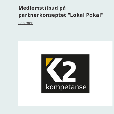
Medlemstilbud på
partnerkonseptet "Lokal Pokal"
Les mer