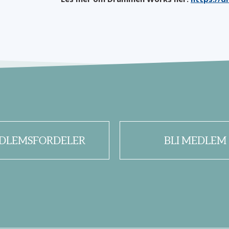
DLEMSFORDELER
BLI MEDLEM