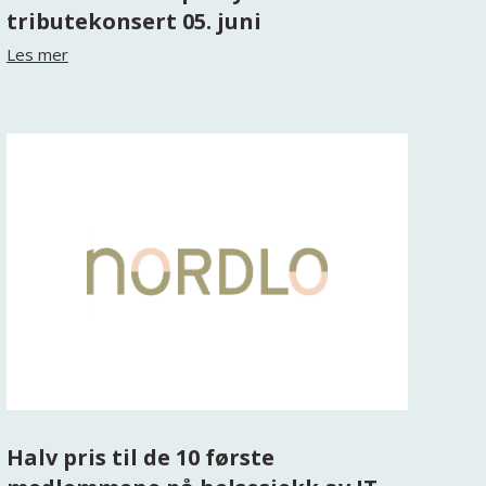
tributekonsert 05. juni
Les mer
Halv pris til de 10 første