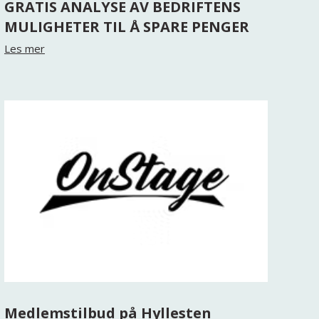
GRATIS ANALYSE AV BEDRIFTENS
MULIGHETER TIL Å SPARE PENGER
Les mer
Medlemstilbud på Hyllesten