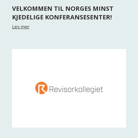
VELKOMMEN TIL NORGES MINST
KJEDELIGE KONFERANSESENTER!
Les mer