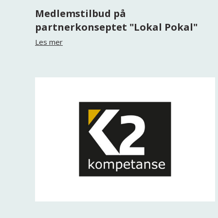
Medlemstilbud på
partnerkonseptet "Lokal Pokal"
Les mer