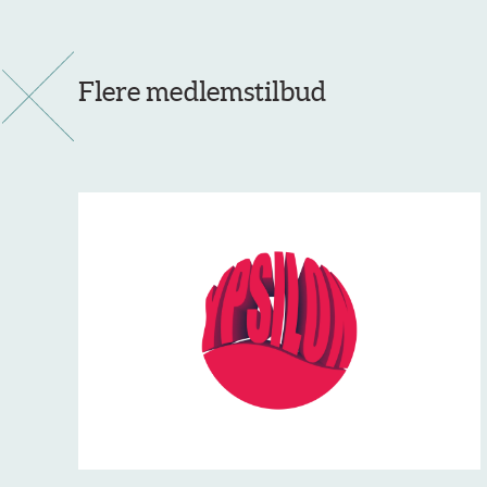
Flere medlemstilbud