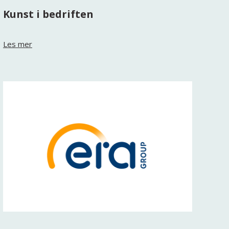
Kunst i bedriften
Les mer