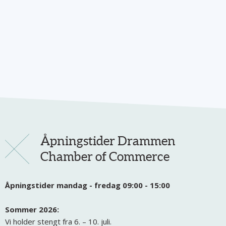
Åpningstider Drammen
Chamber of Commerce
Åpningstider mandag - fredag 09:00 - 15:00
Sommer 2026:
Vi holder stengt fra 6. – 10. juli.