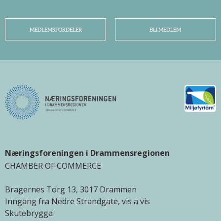
MEDLEMSFORDELER
BLI MEDLEM
Næringsforeningen i Drammensregionen
CHAMBER OF COMMERCE
Bragernes Torg 13, 3017 Drammen
Inngang fra Nedre Strandgate, vis a vis
Skutebrygga