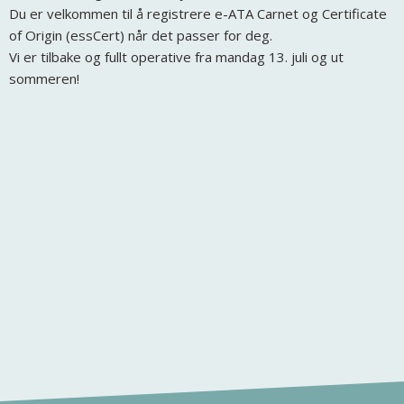
Du er velkommen til å registrere e-ATA Carnet og Certificate
of Origin (essCert) når det passer for deg.
Vi er tilbake og fullt operative fra mandag 13. juli og ut
sommeren!