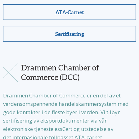
ATA-Carnet
Sertifisering
Drammen Chamber of
Commerce (DCC)
Drammen Chamber of Commerce er en del av et
verdensomspennende handelskammersystem med
gode kontakter i de fleste byer i verden. Vi tilbyr
sertifisering av eksportdokumenter via vår
elektroniske tjeneste essCert og utstedelse av
det internasjonale tollpasset ATA-carnet.