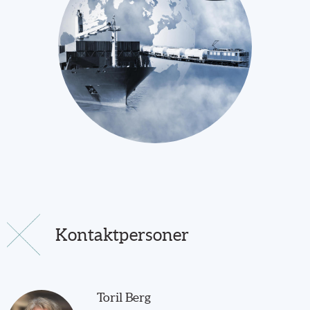
Kontaktpersoner
Toril Berg