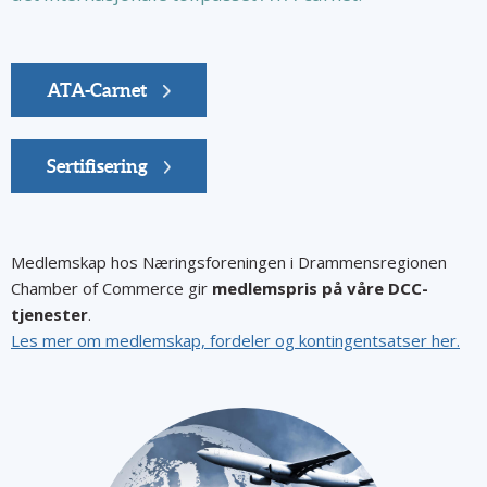
ATA-Carnet
Sertifisering
Medlemskap hos Næringsforeningen i Drammensregionen
Chamber of Commerce gir
medlemspris på våre DCC-
tjenester
.
Les mer om medlemskap, fordeler og kontingentsatser her.