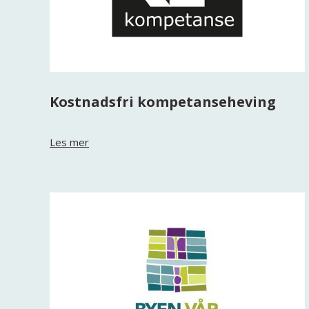
Kostnadsfri kompetanseheving
Les mer