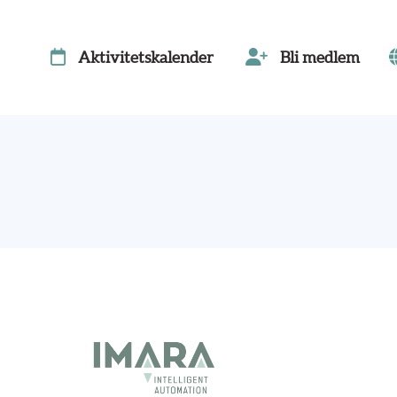
Aktivitetskalender
Bli medlem