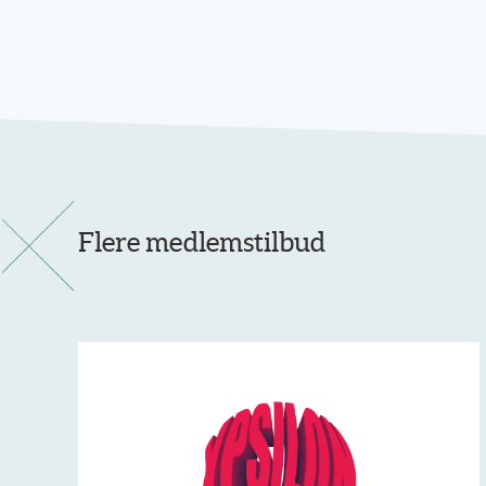
Flere medlemstilbud