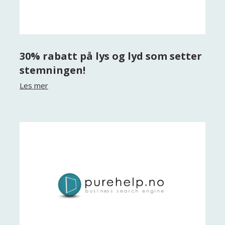
30% rabatt på lys og lyd som setter
stemningen!
Les mer