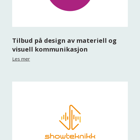
Tilbud på design av materiell og
visuell kommunikasjon
Les mer