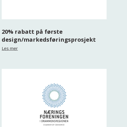
20% rabatt på første
design/markedsføringsprosjekt
Les mer