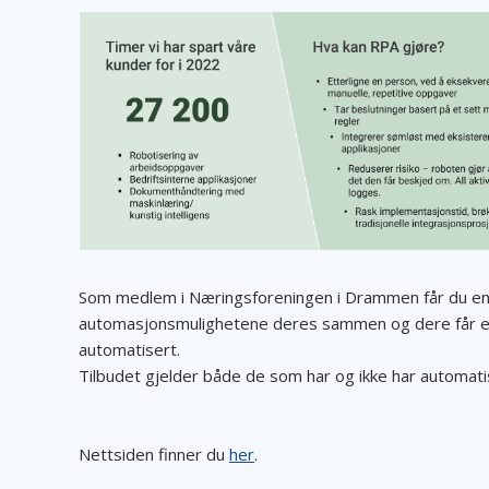
Som medlem i Næringsforeningen i Drammen får du en 
automasjonsmulighetene deres sammen og dere får 
automatisert.
Tilbudet gjelder både de som har og ikke har automati
Nettsiden finner du
her
.