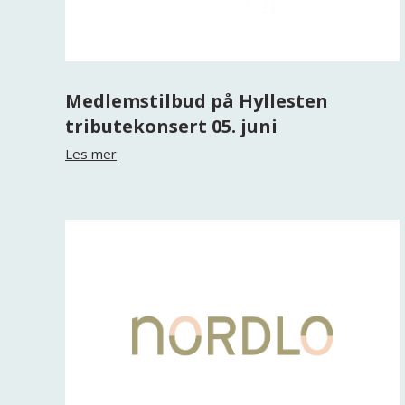
Medlemstilbud på Hyllesten
tributekonsert 05. juni
Les mer