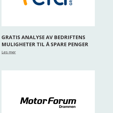
GRATIS ANALYSE AV BEDRIFTENS
MULIGHETER TIL Å SPARE PENGER
Les mer