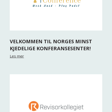
VELKOMMEN TIL NORGES MINST
KJEDELIGE KONFERANSESENTER!
Les mer