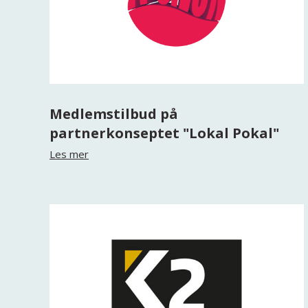
Medlemstilbud på
partnerkonseptet "Lokal Pokal"
Les mer