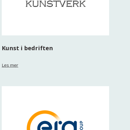
Kunst i bedriften
Les mer