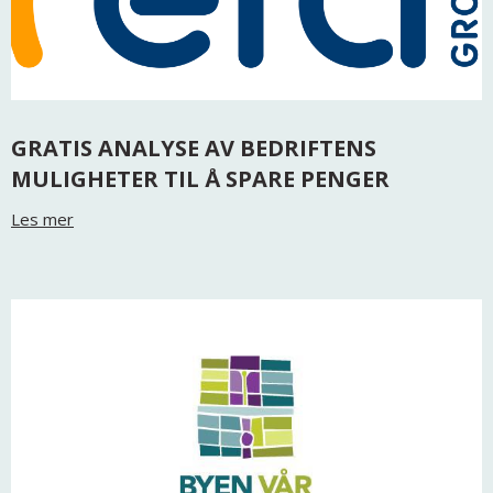
GRATIS ANALYSE AV BEDRIFTENS
MULIGHETER TIL Å SPARE PENGER
Les mer