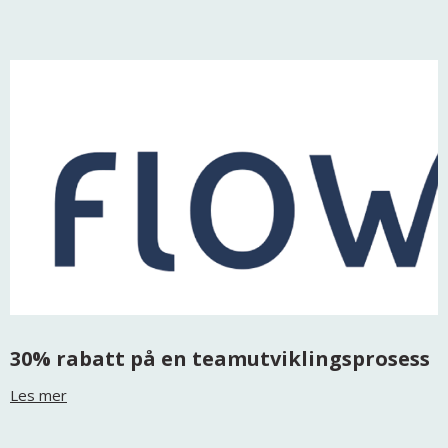
30% rabatt på en teamutviklingsprosess
Les mer