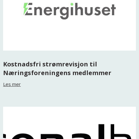
Kostnadsfri strømrevisjon til
Næringsforeningens medlemmer
Les mer