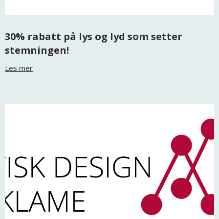
30% rabatt på lys og lyd som setter
stemningen!
Les mer