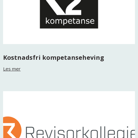
Kostnadsfri kompetanseheving
Les mer