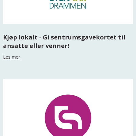
Kjøp lokalt - Gi sentrumsgavekortet til
ansatte eller venner!
Les mer