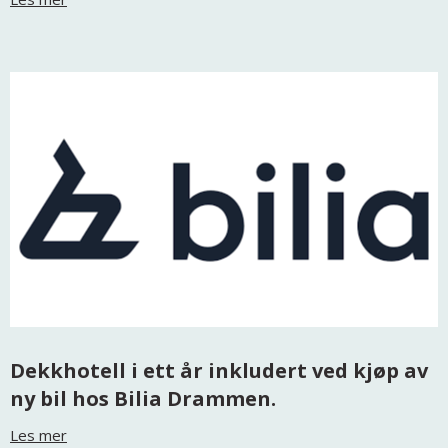
Dekkhotell i ett år inkludert ved kjøp av
ny bil hos Bilia Drammen.
Les mer