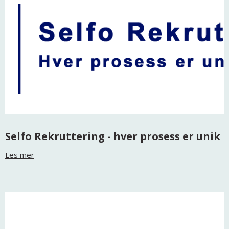
Selfo Rekruttering - hver prosess er unik
Les mer