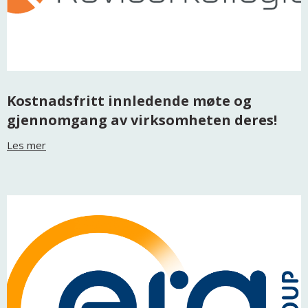
Kostnadsfritt innledende møte og
gjennomgang av virksomheten deres!
Les mer