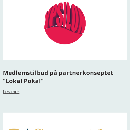
Medlemstilbud på partnerkonseptet
"Lokal Pokal"
Les mer