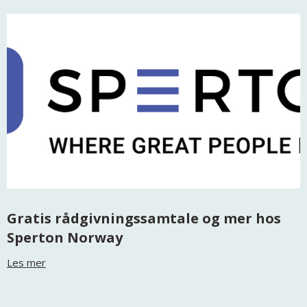
Gratis rådgivningssamtale og mer hos
Sperton Norway
Les mer