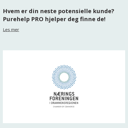
Hvem er din neste potensielle kunde?
Purehelp PRO hjelper deg finne de!
Les mer