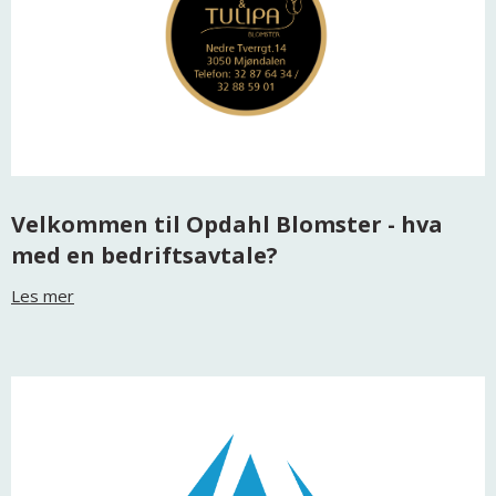
Velkommen til Opdahl Blomster - hva
med en bedriftsavtale?
Les mer