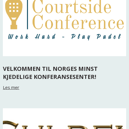
VELKOMMEN TIL NORGES MINST
KJEDELIGE KONFERANSESENTER!
Les mer