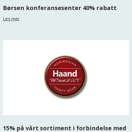
Børsen konferansesenter 40% rabatt
Les mer
15% på vårt sortiment i forbindelse med