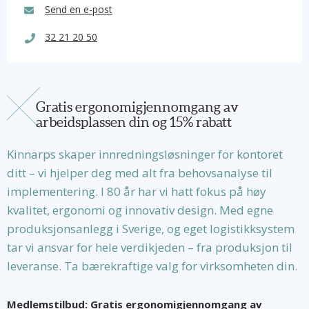
Send en e-post
32 21 20 50
Gratis ergonomigjennomgang av
arbeidsplassen din og 15% rabatt
Kinnarps skaper innredningsløsninger for kontoret
ditt – vi hjelper deg med alt fra behovsanalyse til
implementering. I 80 år har vi hatt fokus på høy
kvalitet, ergonomi og innovativ design. Med egne
produksjonsanlegg i Sverige, og eget logistikksystem
tar vi ansvar for hele verdikjeden – fra produksjon til
leveranse. Ta bærekraftige valg for virksomheten din.
Medlemstilbud: Gratis ergonomigjennomgang av