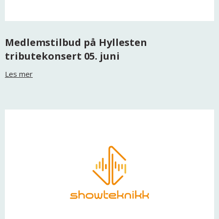
Medlemstilbud på Hyllesten
tributekonsert 05. juni
Les mer