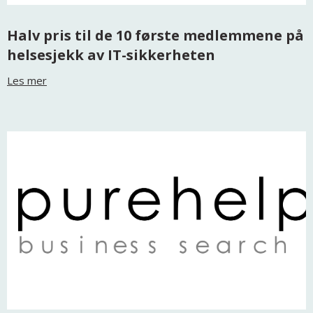
Halv pris til de 10 første medlemmene på
helsesjekk av IT-sikkerheten
Les mer