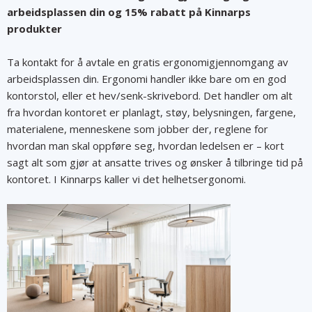
arbeidsplassen din og 15% rabatt på Kinnarps
produkter
Ta kontakt for å avtale en gratis ergonomigjennomgang av
arbeidsplassen din. Ergonomi handler ikke bare om en god
kontorstol, eller et hev/senk-skrivebord. Det handler om alt
fra hvordan kontoret er planlagt, støy, belysningen, fargene,
materialene, menneskene som jobber der, reglene for
hvordan man skal oppføre seg, hvordan ledelsen er – kort
sagt alt som gjør at ansatte trives og ønsker å tilbringe tid på
kontoret. I Kinnarps kaller vi det helhetsergonomi.