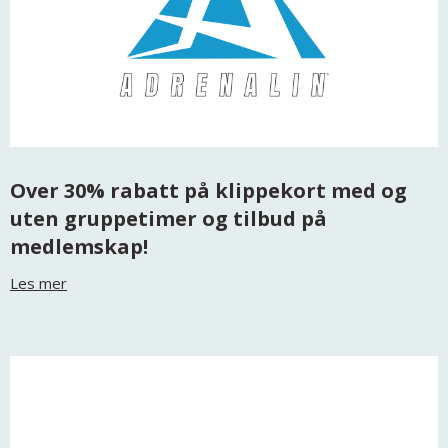
Over 30% rabatt på klippekort med og
uten gruppetimer og tilbud på
medlemskap!
Les mer