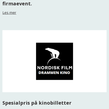
firmaevent.
Les mer
Spesialpris på kinobilletter