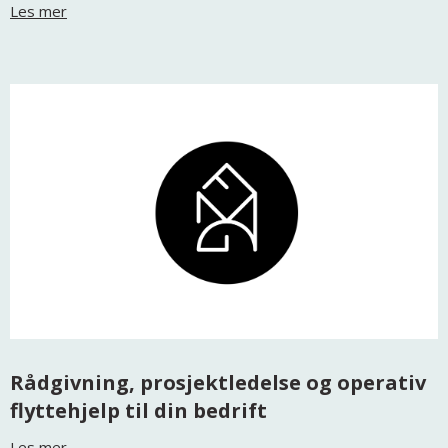
Les mer
Rådgivning, prosjektledelse og operativ
flyttehjelp til din bedrift
Les mer