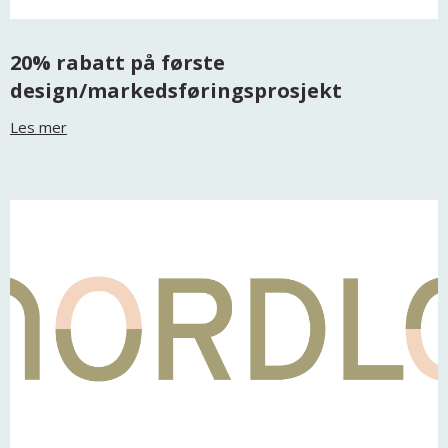
20% rabatt på første
design/markedsføringsprosjekt
Les mer