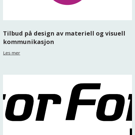
Tilbud på design av materiell og visuell
kommunikasjon
Les mer