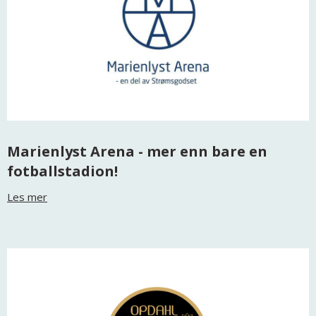
Marienlyst Arena - mer enn bare en
fotballstadion!
Les mer