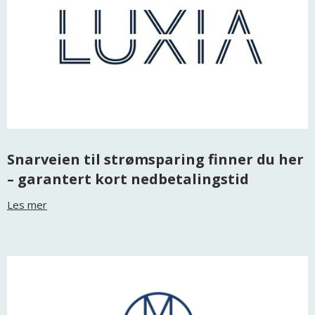
Snarveien til strømsparing finner du her
– garantert kort nedbetalingstid
Les mer