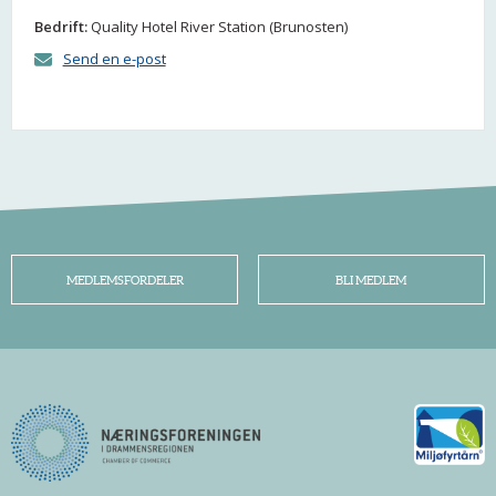
Bedrift:
Quality Hotel River Station (Brunosten)
Send en e-post
MEDLEMSFORDELER
BLI MEDLEM