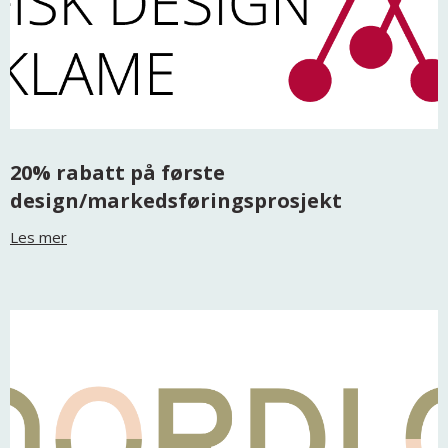
20% rabatt på første
design/markedsføringsprosjekt
Les mer