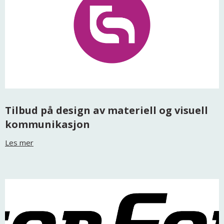
Tilbud på design av materiell og visuell
kommunikasjon
Les mer