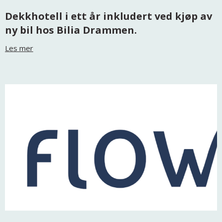
Dekkhotell i ett år inkludert ved kjøp av
ny bil hos Bilia Drammen.
Les mer