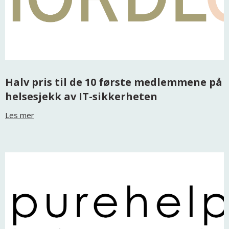
Halv pris til de 10 første medlemmene på
helsesjekk av IT-sikkerheten
Les mer