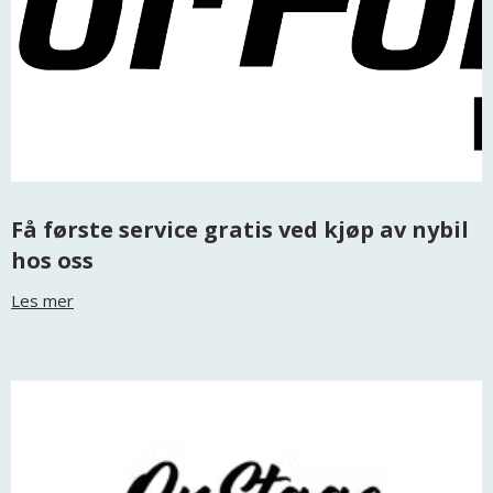
Få første service gratis ved kjøp av nybil
hos oss
Les mer