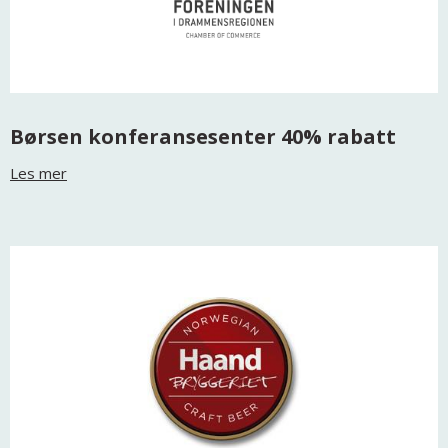
Børsen konferansesenter 40% rabatt
Les mer