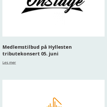
Medlemstilbud på Hyllesten
tributekonsert 05. juni
Les mer