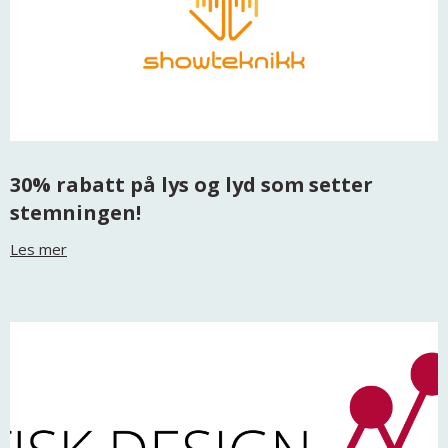
30% rabatt på lys og lyd som setter
stemningen!
Les mer