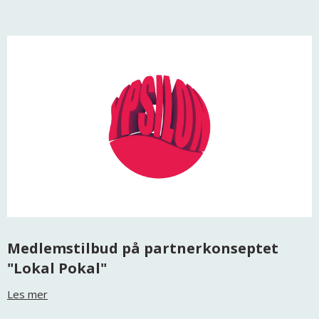
Medlemstilbud på partnerkonseptet
"Lokal Pokal"
Les mer