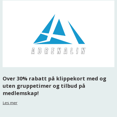
Over 30% rabatt på klippekort med og
uten gruppetimer og tilbud på
medlemskap!
Les mer