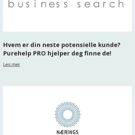
Hvem er din neste potensielle kunde?
Purehelp PRO hjelper deg finne de!
Les mer