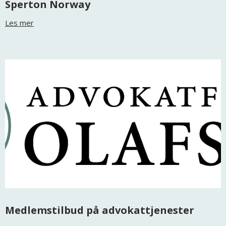
Sperton Norway
Les mer
Medlemstilbud på advokattjenester