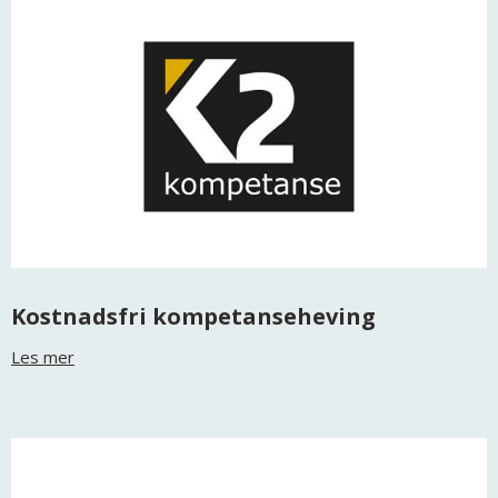
Kostnadsfri kompetanseheving
Les mer