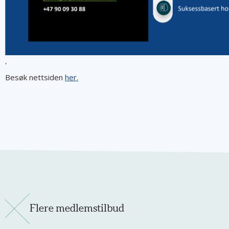
'
Besøk nettsiden
her.
Flere medlemstilbud