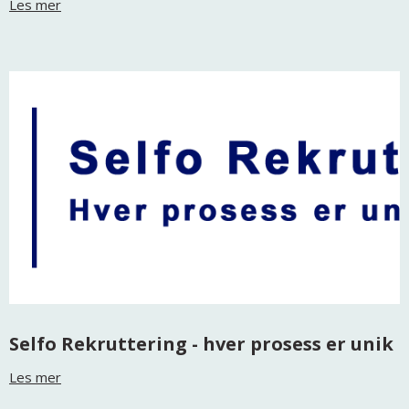
Les mer
Selfo Rekruttering - hver prosess er unik
Les mer