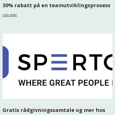
30% rabatt på en teamutviklingsprosess
Les mer
Gratis rådgivningssamtale og mer hos