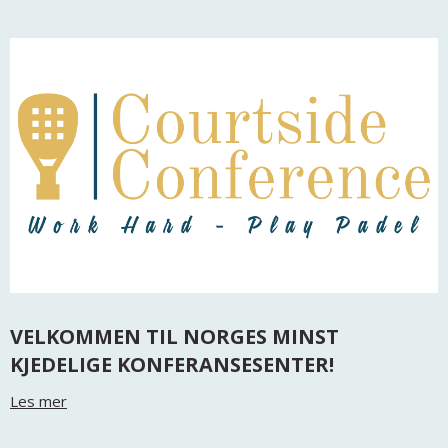
VELKOMMEN TIL NORGES MINST
KJEDELIGE KONFERANSESENTER!
Les mer