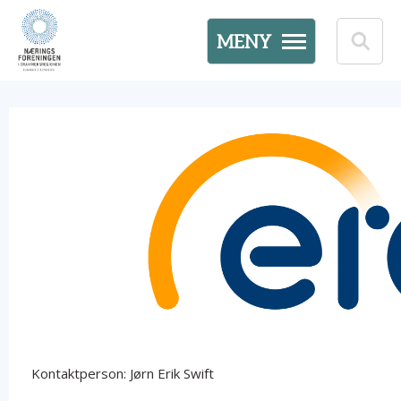
MENY
Kontaktperson: Jørn Erik Swift