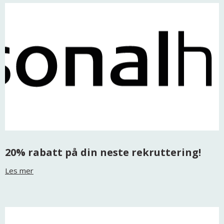
20% rabatt på din neste rekruttering!
Les mer