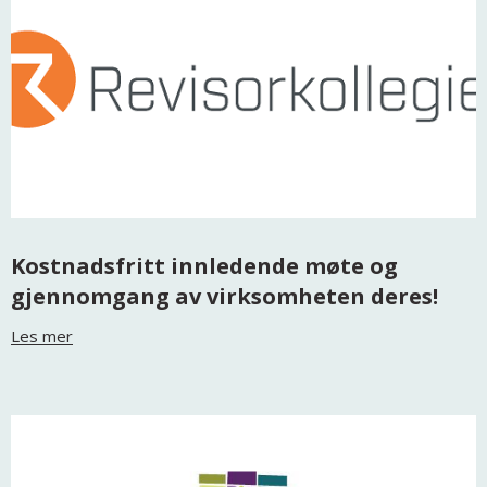
Kostnadsfritt innledende møte og
gjennomgang av virksomheten deres!
Les mer