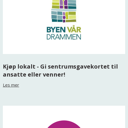
Kjøp lokalt - Gi sentrumsgavekortet til
ansatte eller venner!
Les mer