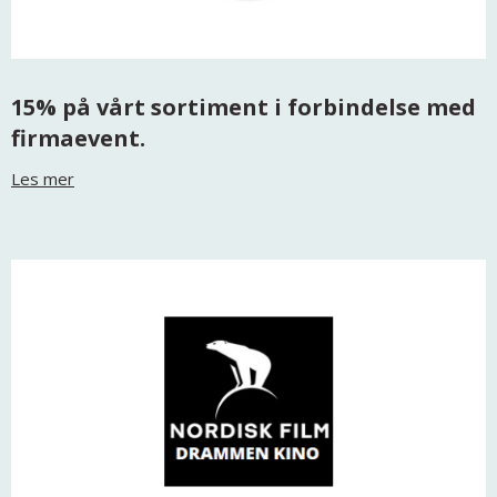
15% på vårt sortiment i forbindelse med
firmaevent.
Les mer