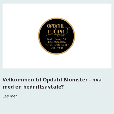
Velkommen til Opdahl Blomster - hva
med en bedriftsavtale?
Les mer