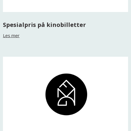
Spesialpris på kinobilletter
Les mer