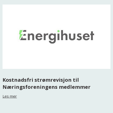
Kostnadsfri strømrevisjon til
Næringsforeningens medlemmer
Les mer