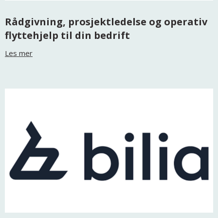
Rådgivning, prosjektledelse og operativ
flyttehjelp til din bedrift
Les mer