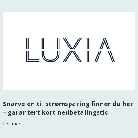
Snarveien til strømsparing finner du her
– garantert kort nedbetalingstid
Les mer