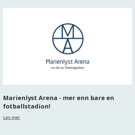
Marienlyst Arena - mer enn bare en
fotballstadion!
Les mer