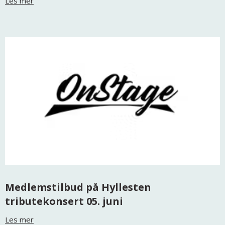
Les mer
Medlemstilbud på Hyllesten
tributekonsert 05. juni
Les mer