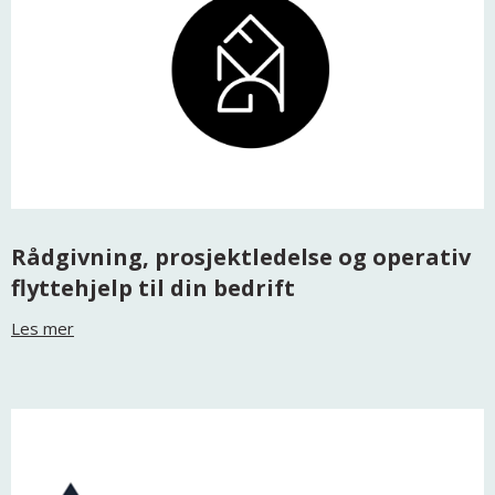
Rådgivning, prosjektledelse og operativ
flyttehjelp til din bedrift
Les mer