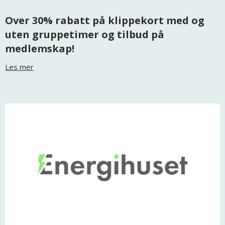
Over 30% rabatt på klippekort med og
uten gruppetimer og tilbud på
medlemskap!
Les mer