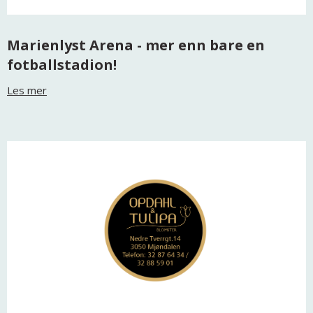
Marienlyst Arena - mer enn bare en
fotballstadion!
Les mer