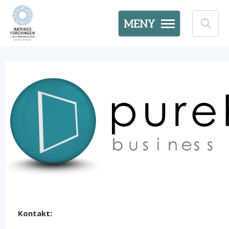
MENY
Kontakt: