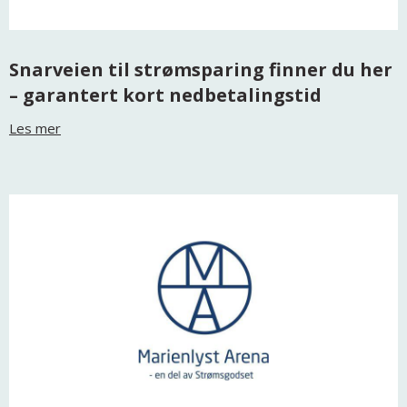
Snarveien til strømsparing finner du her
– garantert kort nedbetalingstid
Les mer