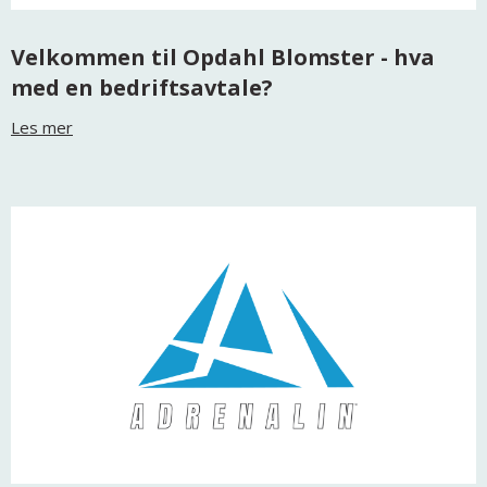
Velkommen til Opdahl Blomster - hva
med en bedriftsavtale?
Les mer