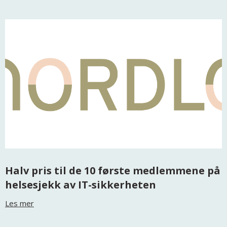
Halv pris til de 10 første medlemmene på
helsesjekk av IT-sikkerheten
Les mer