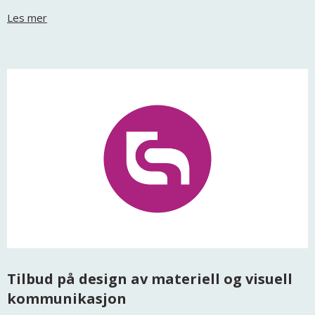
Les mer
Tilbud på design av materiell og visuell
kommunikasjon