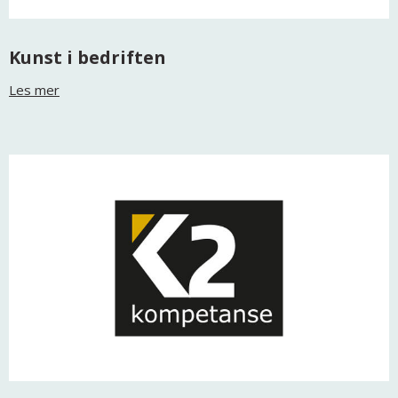
Kunst i bedriften
Les mer