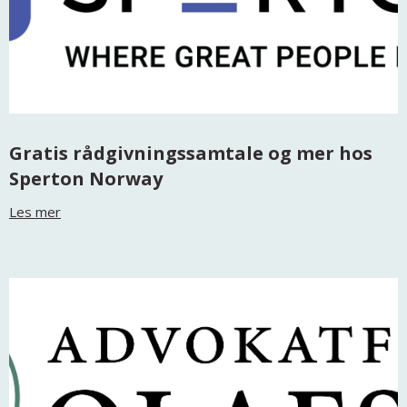
Gratis rådgivningssamtale og mer hos
Sperton Norway
Les mer