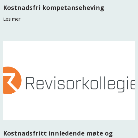
Kostnadsfri kompetanseheving
Les mer
Kostnadsfritt innledende møte og