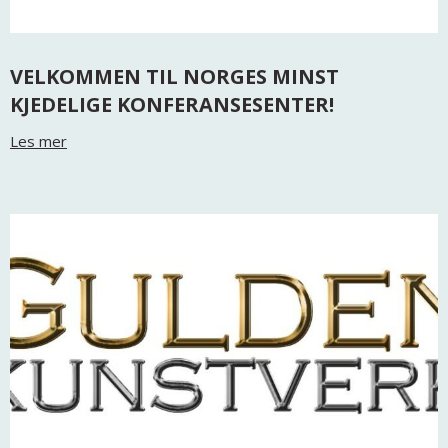
VELKOMMEN TIL NORGES MINST
KJEDELIGE KONFERANSESENTER!
Les mer