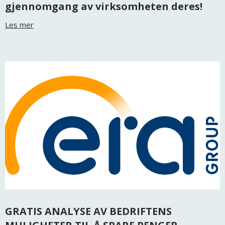
gjennomgang av virksomheten deres!
Les mer
GRATIS ANALYSE AV BEDRIFTENS