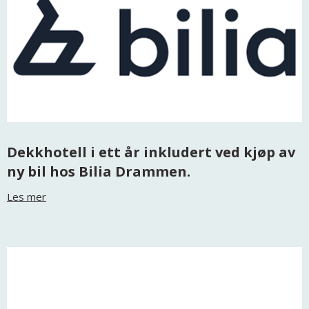
Dekkhotell i ett år inkludert ved kjøp av
ny bil hos Bilia Drammen.
Les mer