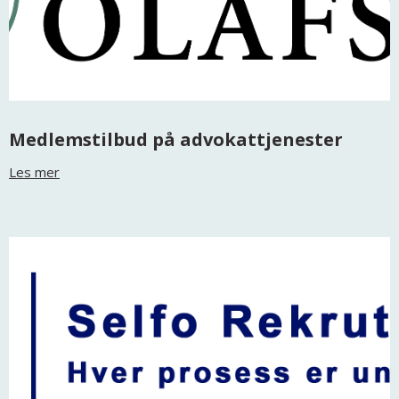
Medlemstilbud på advokattjenester
Les mer