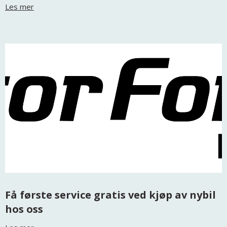
Les mer
Få første service gratis ved kjøp av nybil
hos oss