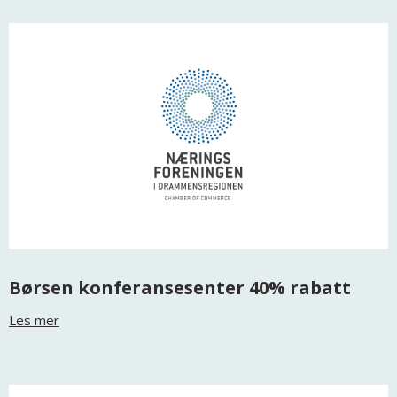
Børsen konferansesenter 40% rabatt
Les mer