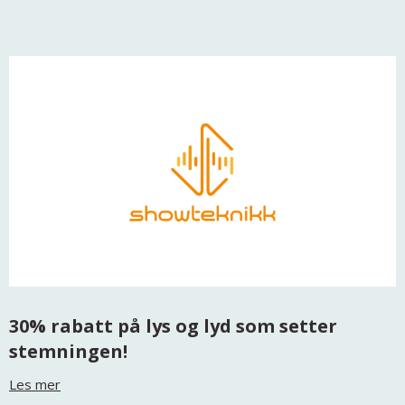
30% rabatt på lys og lyd som setter
stemningen!
Les mer