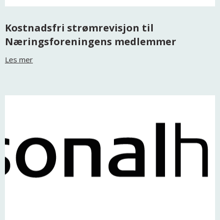
Kostnadsfri strømrevisjon til
Næringsforeningens medlemmer
Les mer