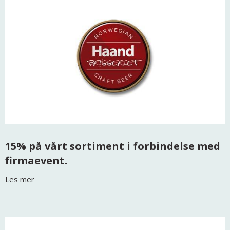
15% på vårt sortiment i forbindelse med
firmaevent.
Les mer