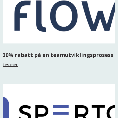
30% rabatt på en teamutviklingsprosess
Les mer