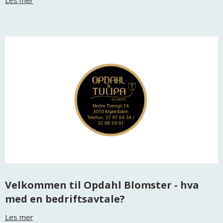
Les mer
Velkommen til Opdahl Blomster - hva
med en bedriftsavtale?
Les mer