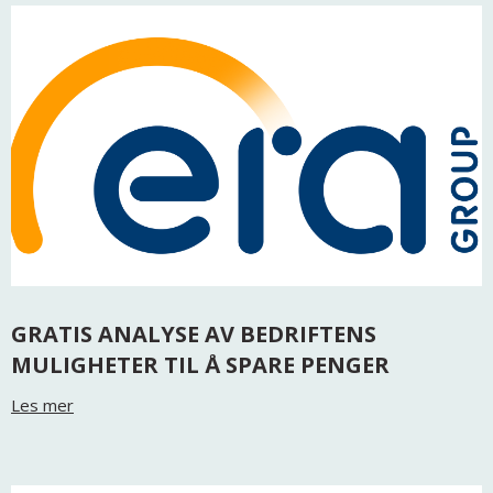
GRATIS ANALYSE AV BEDRIFTENS
MULIGHETER TIL Å SPARE PENGER
Les mer