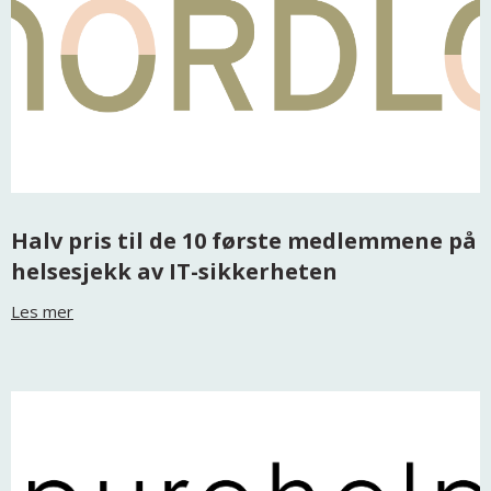
Halv pris til de 10 første medlemmene på
helsesjekk av IT-sikkerheten
Les mer