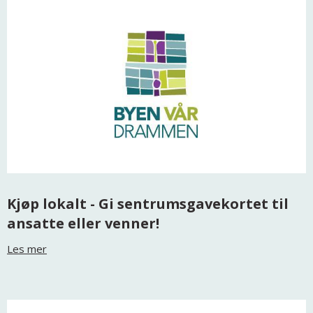
Kjøp lokalt - Gi sentrumsgavekortet til
ansatte eller venner!
Les mer