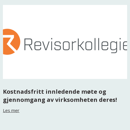
Kostnadsfritt innledende møte og
gjennomgang av virksomheten deres!
Les mer