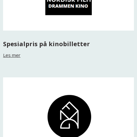
Spesialpris på kinobilletter
Les mer