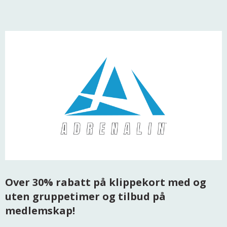
Over 30% rabatt på klippekort med og
uten gruppetimer og tilbud på
medlemskap!