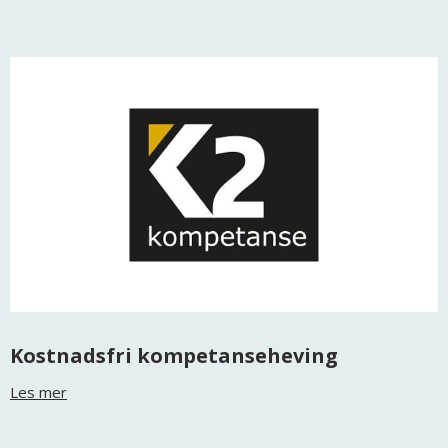
Kostnadsfri kompetanseheving
Les mer