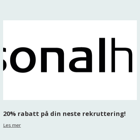
20% rabatt på din neste rekruttering!
Les mer