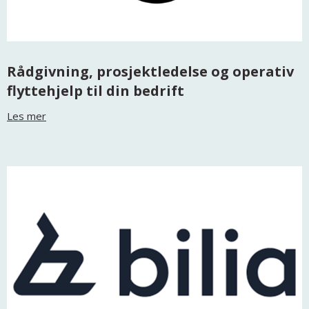
Rådgivning, prosjektledelse og operativ
flyttehjelp til din bedrift
Les mer