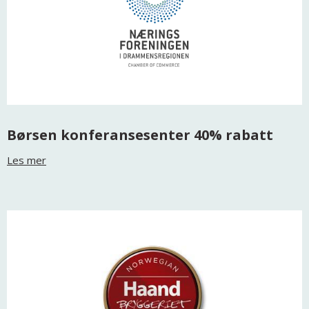
Børsen konferansesenter 40% rabatt
Les mer