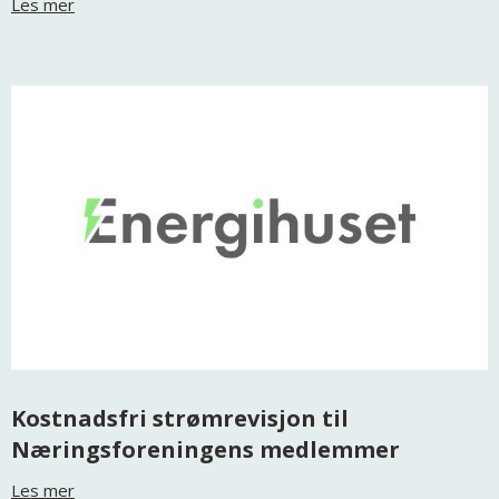
Les mer
Kostnadsfri strømrevisjon til
Næringsforeningens medlemmer
Les mer