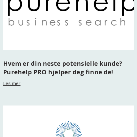
Hvem er din neste potensielle kunde?
Purehelp PRO hjelper deg finne de!
Les mer