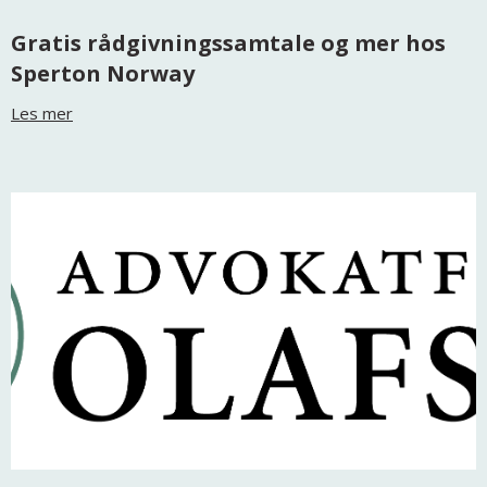
Gratis rådgivningssamtale og mer hos
Sperton Norway
Les mer