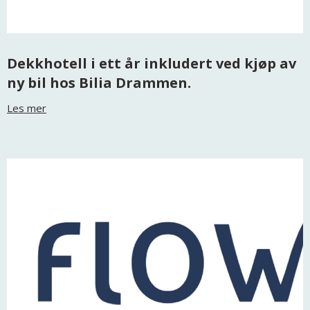
Dekkhotell i ett år inkludert ved kjøp av
ny bil hos Bilia Drammen.
Les mer