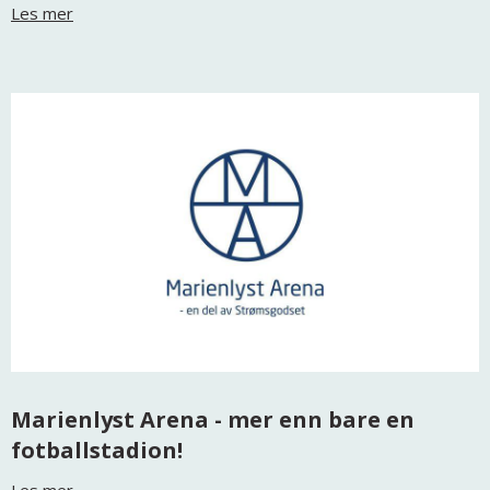
Les mer
Marienlyst Arena - mer enn bare en
fotballstadion!