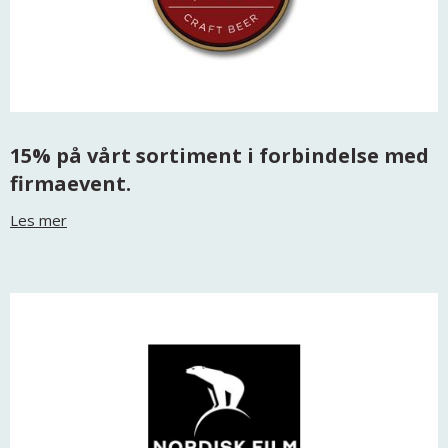
15% på vårt sortiment i forbindelse med
firmaevent.
Les mer