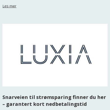
Les mer
Snarveien til strømsparing finner du her
– garantert kort nedbetalingstid