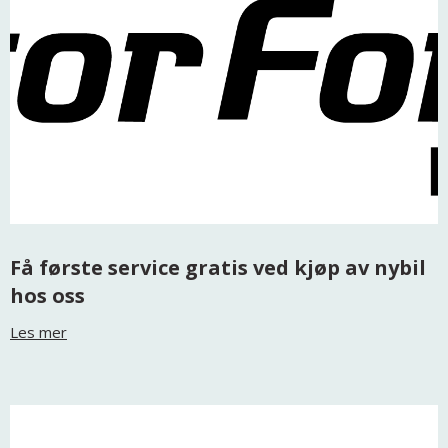
Få første service gratis ved kjøp av nybil
hos oss
Les mer