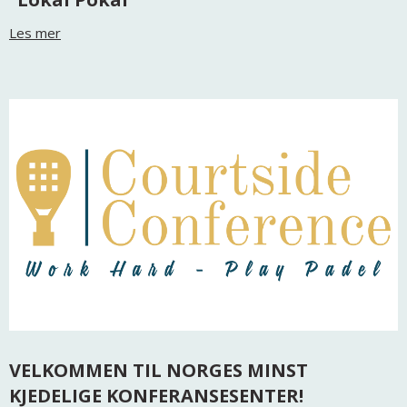
Les mer
VELKOMMEN TIL NORGES MINST
KJEDELIGE KONFERANSESENTER!