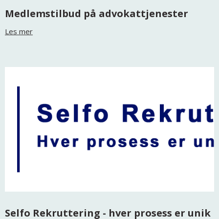
Medlemstilbud på advokattjenester
Les mer
Selfo Rekruttering - hver prosess er unik