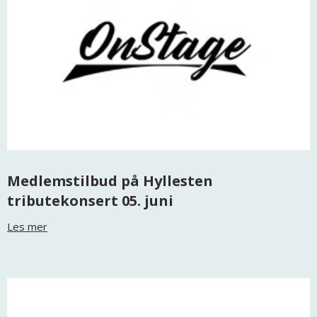
Medlemstilbud på Hyllesten
tributekonsert 05. juni
Les mer