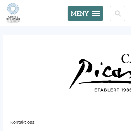
MENY
Kontakt oss: