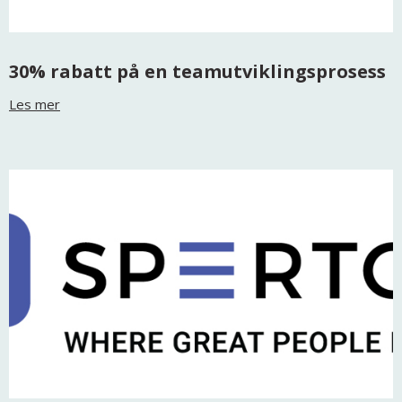
30% rabatt på en teamutviklingsprosess
Les mer