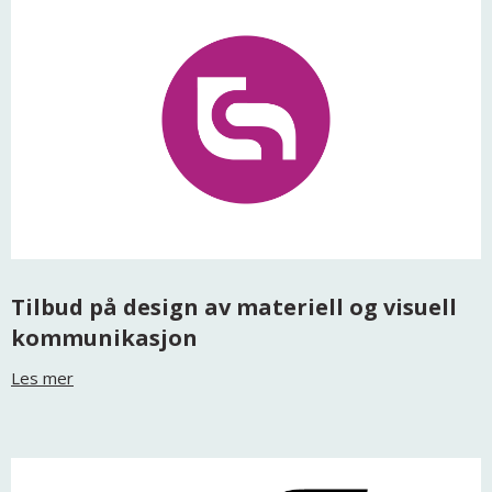
Tilbud på design av materiell og visuell
kommunikasjon
Les mer