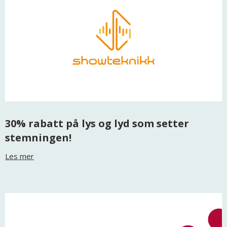
30% rabatt på lys og lyd som setter
stemningen!
Les mer