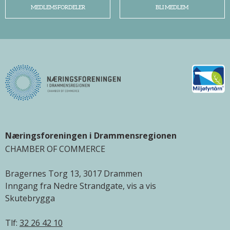
MEDLEMSFORDELER
BLI MEDLEM
Næringsforeningen i Drammensregionen
CHAMBER OF COMMERCE
Bragernes Torg 13, 3017 Drammen
Inngang fra Nedre Strandgate, vis a vis
Skutebrygga
Tlf:
32 26 42 10