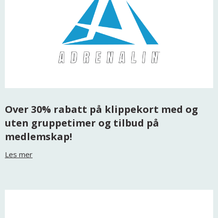
Over 30% rabatt på klippekort med og
uten gruppetimer og tilbud på
medlemskap!
Les mer