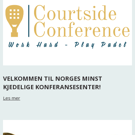
VELKOMMEN TIL NORGES MINST
KJEDELIGE KONFERANSESENTER!
Les mer