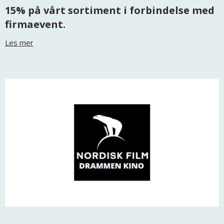
15% på vårt sortiment i forbindelse med
firmaevent.
Les mer