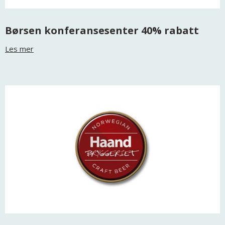
Børsen konferansesenter 40% rabatt
Les mer