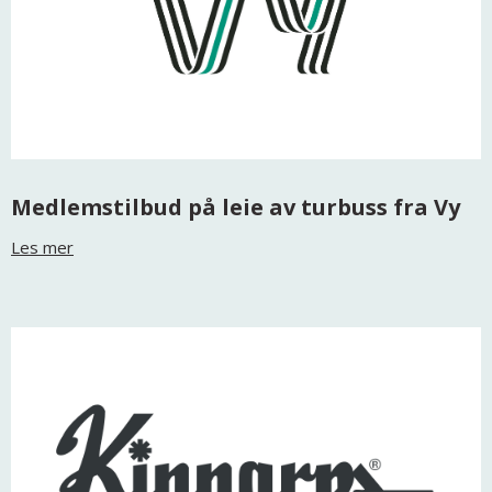
Medlemstilbud på leie av turbuss fra Vy
Les mer