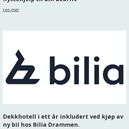
Les mer
Dekkhotell i ett år inkludert ved kjøp av
ny bil hos Bilia Drammen.