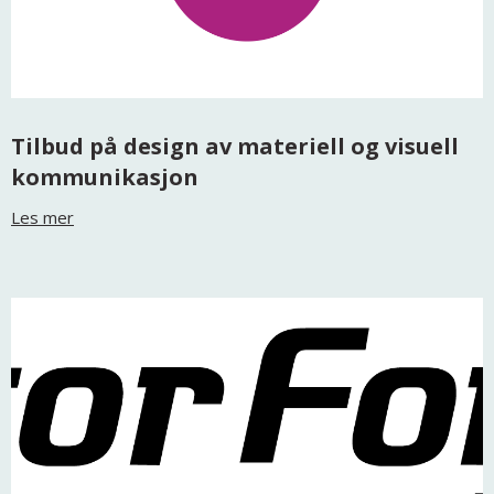
Tilbud på design av materiell og visuell
kommunikasjon
Les mer