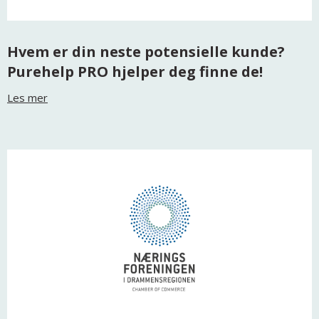
Hvem er din neste potensielle kunde?
Purehelp PRO hjelper deg finne de!
Les mer