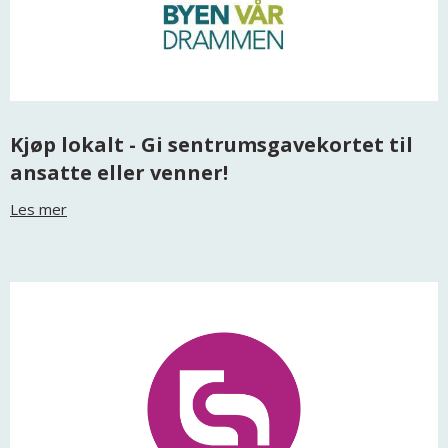
Kjøp lokalt - Gi sentrumsgavekortet til
ansatte eller venner!
Les mer