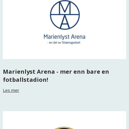
Marienlyst Arena - mer enn bare en
fotballstadion!
Les mer