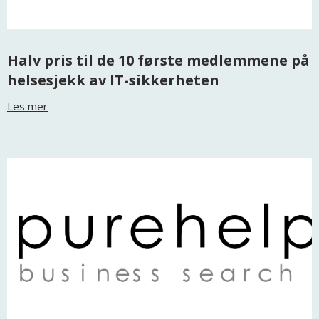
Halv pris til de 10 første medlemmene på
helsesjekk av IT-sikkerheten
Les mer