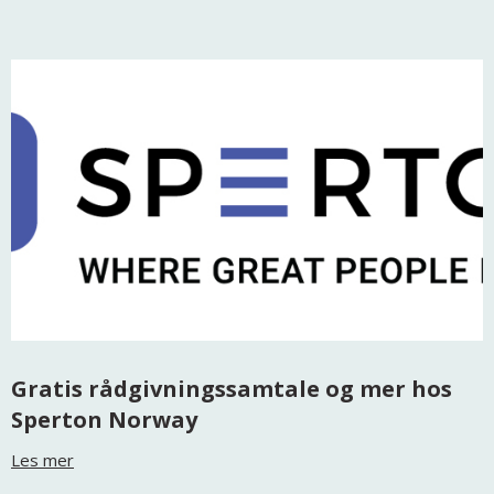
Gratis rådgivningssamtale og mer hos
Sperton Norway
Les mer