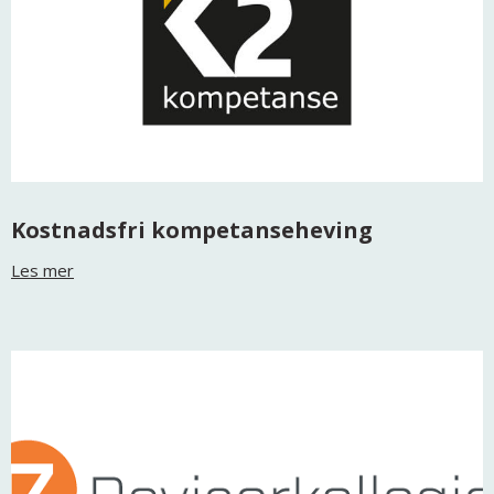
Kostnadsfri kompetanseheving
Les mer