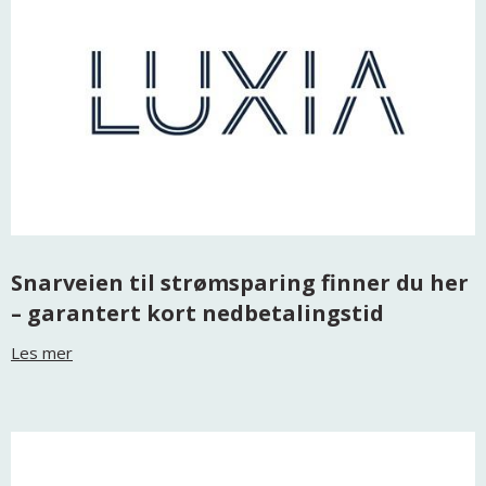
Snarveien til strømsparing finner du her
– garantert kort nedbetalingstid
Les mer