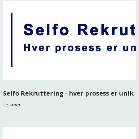
Selfo Rekruttering - hver prosess er unik
Les mer