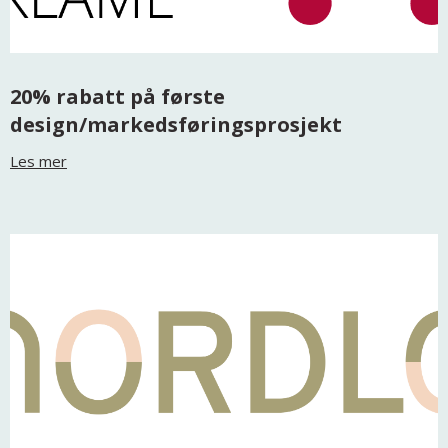
20% rabatt på første
design/markedsføringsprosjekt
Les mer