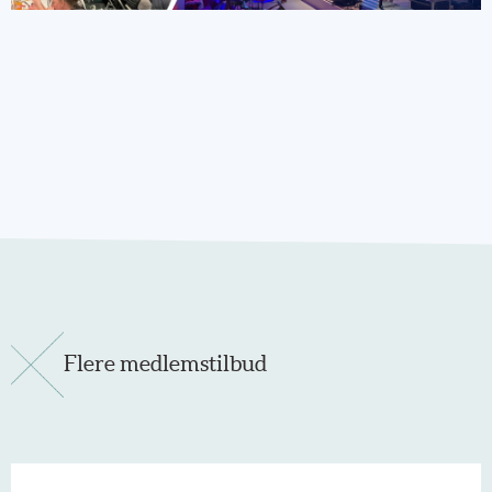
Flere medlemstilbud