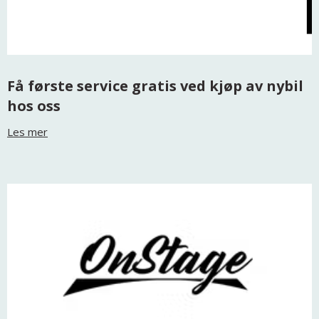
Få første service gratis ved kjøp av nybil
hos oss
Les mer