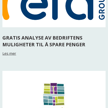
GRATIS ANALYSE AV BEDRIFTENS
MULIGHETER TIL Å SPARE PENGER
Les mer