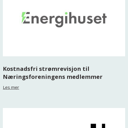
Kostnadsfri strømrevisjon til
Næringsforeningens medlemmer
Les mer