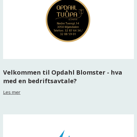
Velkommen til Opdahl Blomster - hva
med en bedriftsavtale?
Les mer