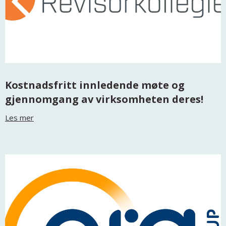
Kostnadsfritt innledende møte og
gjennomgang av virksomheten deres!
Les mer