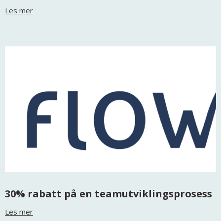
Les mer
30% rabatt på en teamutviklingsprosess
Les mer