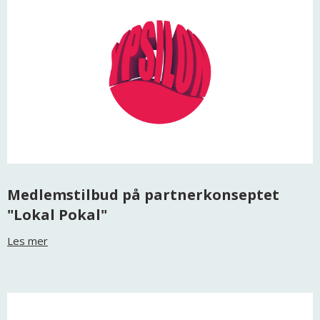
Medlemstilbud på partnerkonseptet
"Lokal Pokal"
Les mer