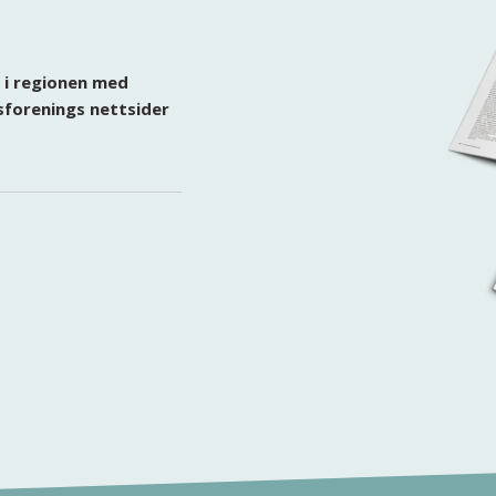
 i regionen med
forenings nettsider