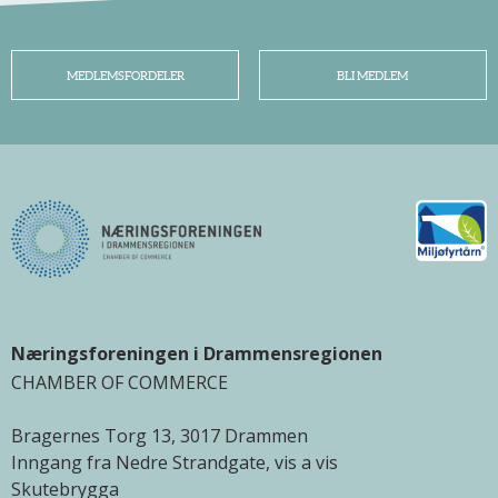
MEDLEMSFORDELER
BLI MEDLEM
Næringsforeningen i Drammensregionen
CHAMBER OF COMMERCE
Bragernes Torg 13, 3017 Drammen
Inngang fra Nedre Strandgate, vis a vis
Skutebrygga