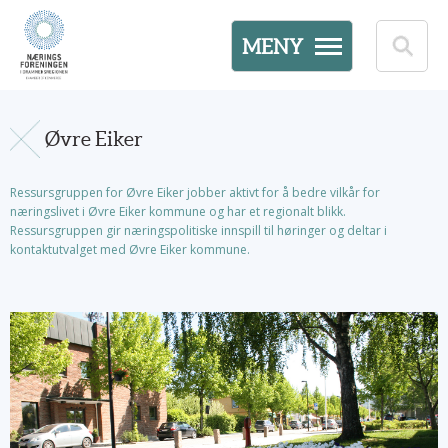
MENY
Øvre Eiker
Ressursgruppen for Øvre Eiker jobber aktivt for å bedre vilkår for
næringslivet i Øvre Eiker kommune og har et regionalt blikk.
Ressursgruppen gir næringspolitiske innspill til høringer og deltar i
kontaktutvalget med Øvre Eiker kommune.