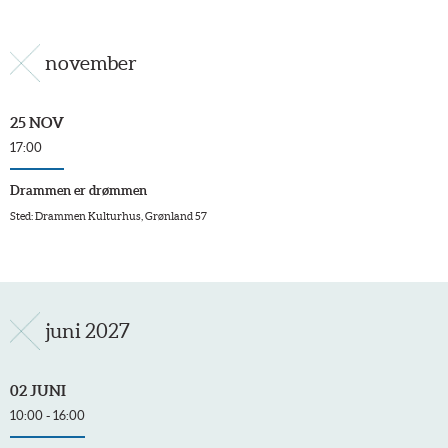
november
25 NOV
17:00
Drammen er drømmen
Sted: Drammen Kulturhus, Grønland 57
juni 2027
02 JUNI
10:00 - 16:00