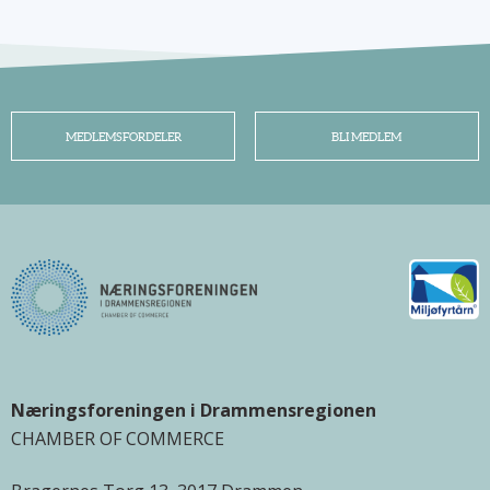
MEDLEMSFORDELER
BLI MEDLEM
Næringsforeningen i Drammensregionen
CHAMBER OF COMMERCE