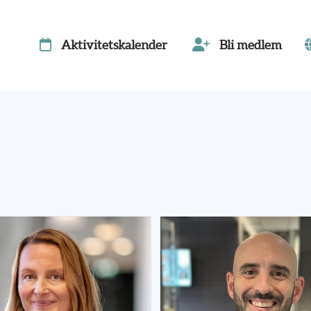
Aktivitetskalender
Bli medlem