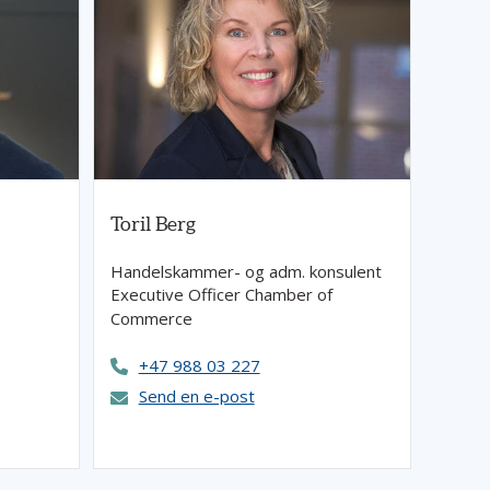
Toril Berg
Handelskammer- og adm. konsulent
Executive Officer Chamber of
Commerce
+47 988 03 227
Send en e-post