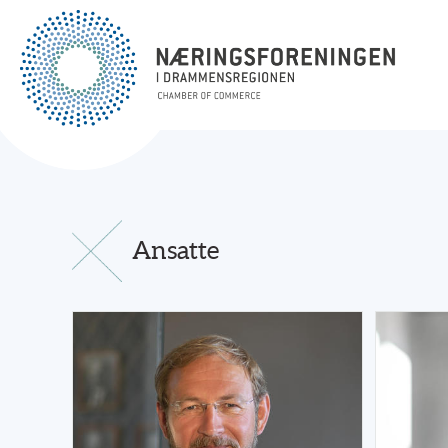
Ansatte