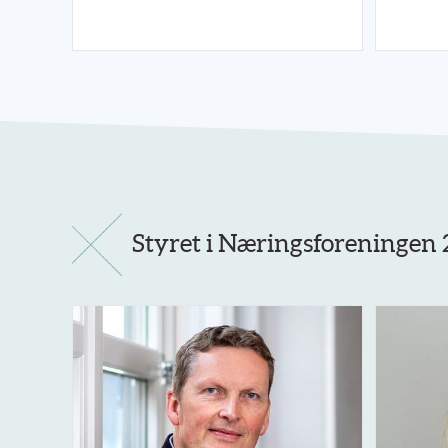
Styret i Næringsforeningen