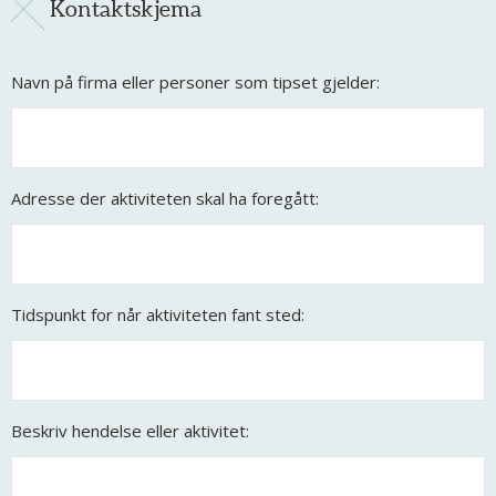
Kontaktskjema
Navn på firma eller personer som tipset gjelder:
Adresse der aktiviteten skal ha foregått:
Tidspunkt for når aktiviteten fant sted:
Beskriv hendelse eller aktivitet: