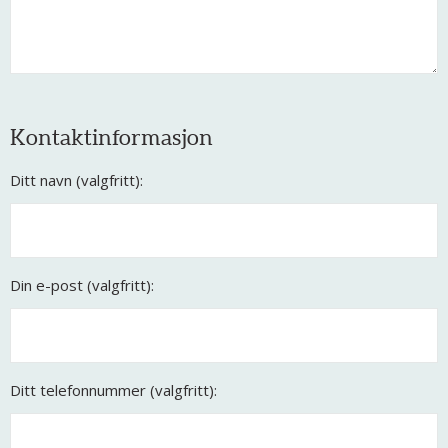
Kontaktinformasjon
Ditt navn (valgfritt):
Din e-post (valgfritt):
Ditt telefonnummer (valgfritt):