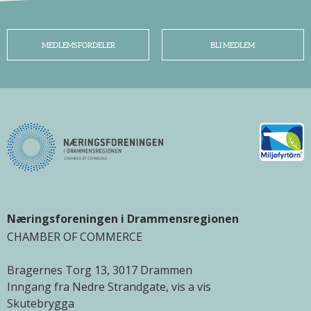
MEDLEMSFORDELER
BLI MEDLEM
Næringsforeningen i Drammensregionen
CHAMBER OF COMMERCE
Bragernes Torg 13, 3017 Drammen
Inngang fra Nedre Strandgate, vis a vis
Skutebrygga