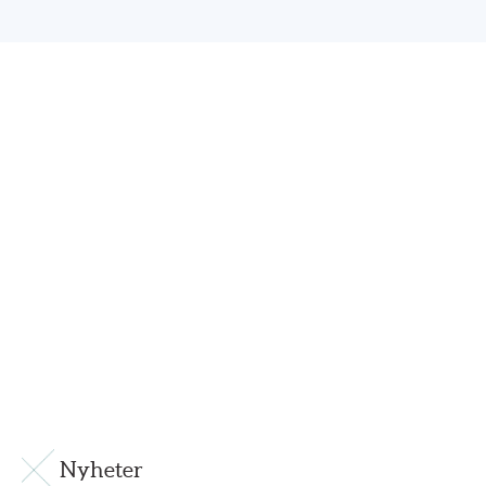
Nyheter