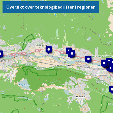
Oversikt over teknologibedrifter i regionen