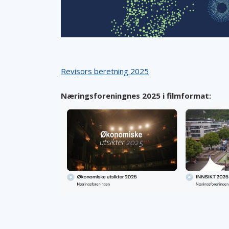
Revisors beretning 2025
Næringsforeningnes 2025 i filmformat: