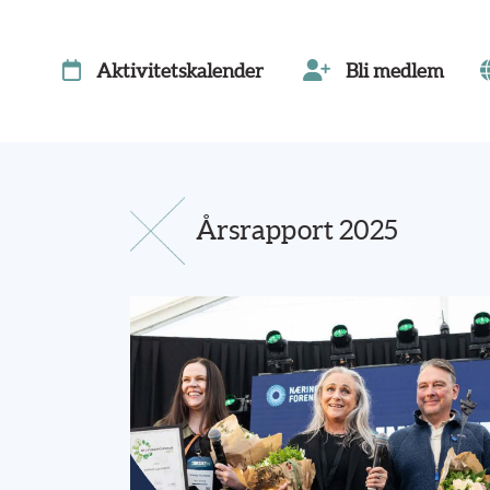
Aktivitetskalender
Bli medlem
Årsrapport 2025