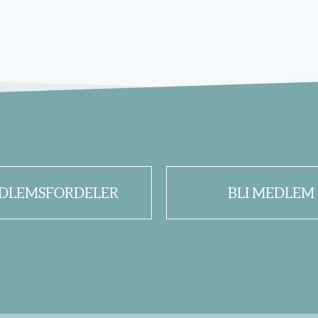
DLEMSFORDELER
BLI MEDLEM