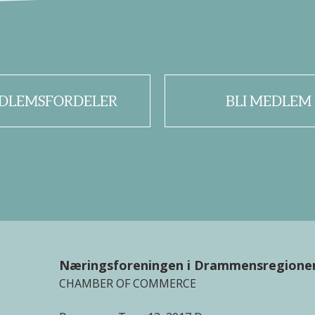
DLEMSFORDELER
BLI MEDLEM
Næringsforeningen i Drammensregione
CHAMBER OF COMMERCE