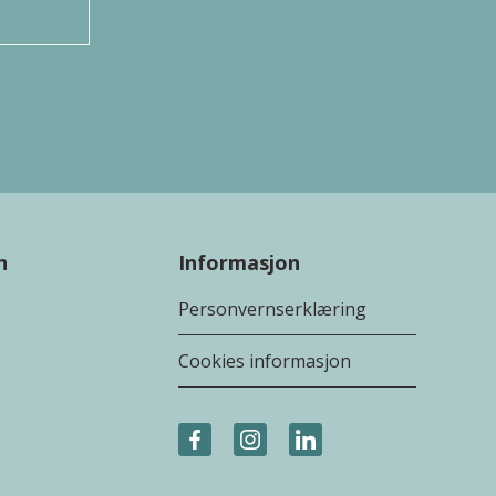
n
Informasjon
Personvernserklæring
Cookies informasjon