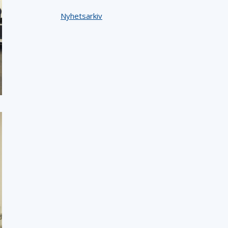
Nyhetsarkiv