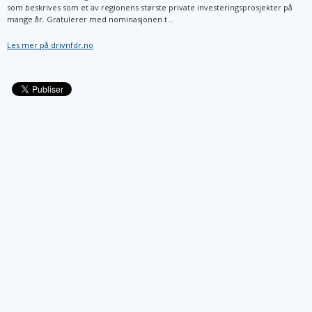
som beskrives som et av regionens største private investeringsprosjekter på
mange år. Gratulerer med nominasjonen t...
Les mer på drivnfdr.no