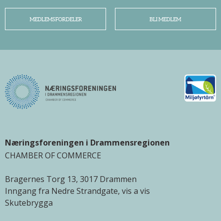
MEDLEMSFORDELER
BLI MEDLEM
Næringsforeningen i Drammensregionen
CHAMBER OF COMMERCE
Bragernes Torg 13, 3017 Drammen
Inngang fra Nedre Strandgate, vis a vis
Skutebrygga