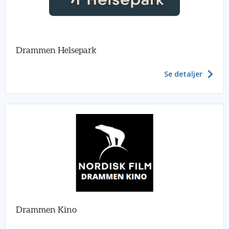
Drammen Helsepark
Se detaljer
Drammen Kino