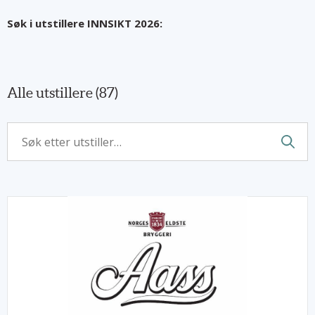
Søk i utstillere INNSIKT 2026:
Alle utstillere (
87
)