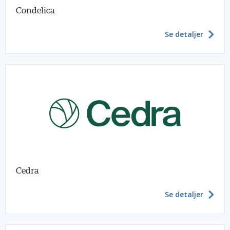
Condelica
Se detaljer
Cedra
Se detaljer