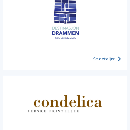
Se detaljer