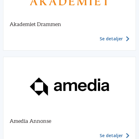
Akademiet Drammen
Se detaljer
Amedia Annonse
Se detaljer