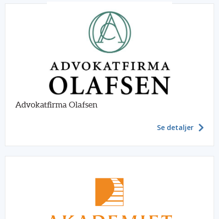
Advokatfirma Olafsen
Se detaljer