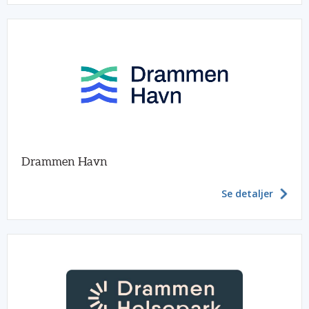
Drammen Havn
Se detaljer