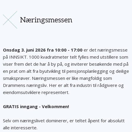
Næringsmessen
Onsdag 3. juni
2026 fra 10:00 - 17:00
er det næringsmesse
på INNSIKT. 1000 kvadratmeter telt fylles med utstillere som
viser frem det de har å by på, og inviterer besøkende med på
en prat om alt fra byutvikling til pensjonsplanlegging og deilige
smaksprøver. Næringsmessen er like mangfoldig som
Drammens næringsliv. Her er alt fra industri til rådgivere og
eiendomsutviklere representert.
GRATIS inngang - Velkommen!
Selv om næringslivet dominerer, er teltet åpent for absolutt
alle interesserte.