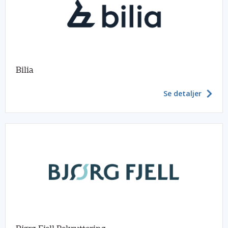
Bilia
Se detaljer