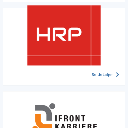
Se detaljer