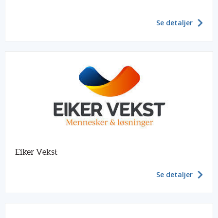
Se detaljer
Eiker Vekst
Se detaljer