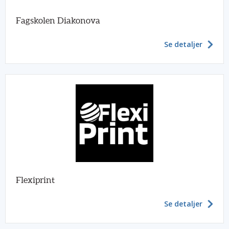
Fagskolen Diakonova
Se detaljer
Flexiprint
Se detaljer