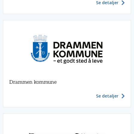
Se detaljer
Drammen kommune
Se detaljer