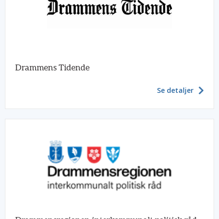
Drammens Tidende
Se detaljer