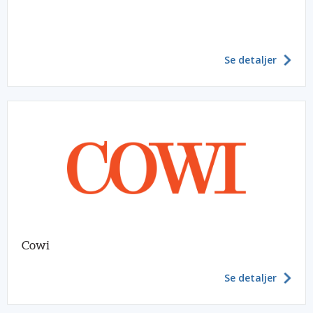
Se detaljer
Cowi
Se detaljer