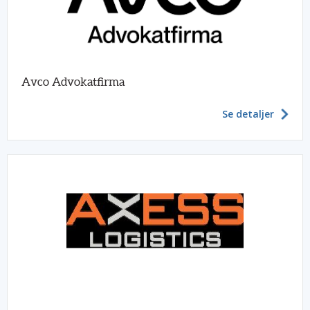
Avco Advokatfirma
Se detaljer