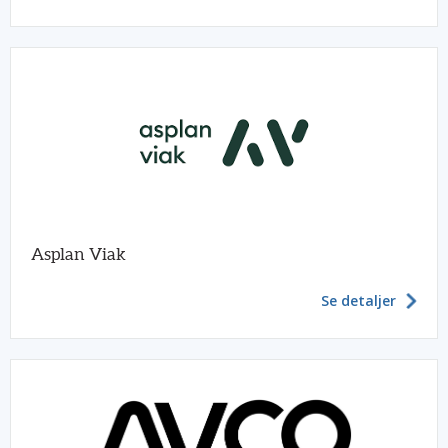
Asplan Viak
Se detaljer