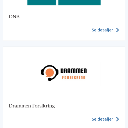
DNB
Se detaljer
Drammen Forsikring
Se detaljer