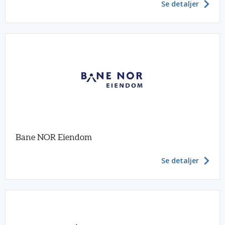
Se detaljer
Bane NOR Eiendom
Se detaljer