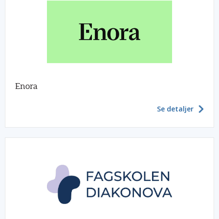
Enora
Se detaljer