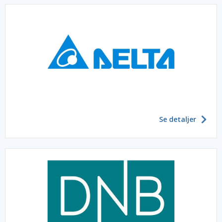
Se detaljer