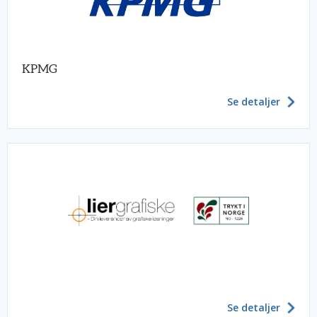
KPMG
Se detaljer
Se detaljer