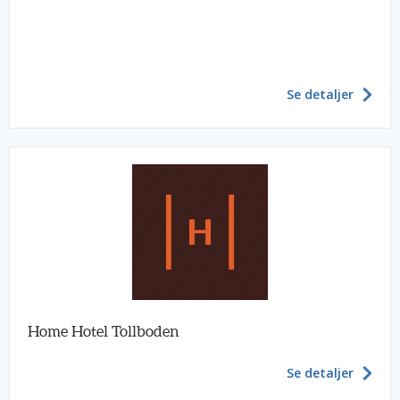
Se detaljer
Home Hotel Tollboden
Se detaljer