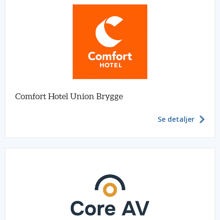
Comfort Hotel Union Brygge
Se detaljer