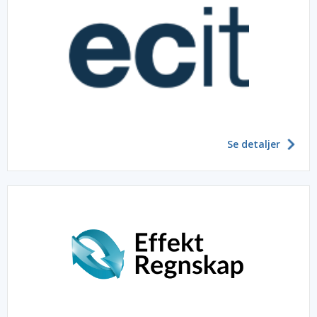
Se detaljer