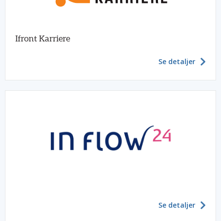
Ifront Karriere
Se detaljer
Se detaljer