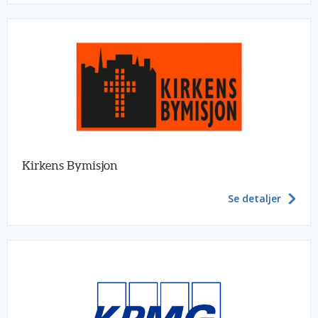
Kirkens Bymisjon
Se detaljer