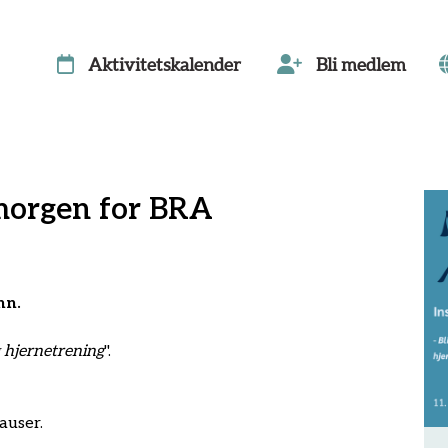
Aktivitetskalender
Bli medlem