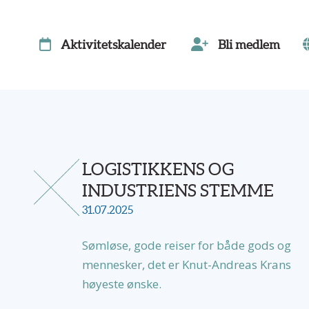
Aktivitetskalender
Bli medlem
LOGISTIKKENS OG
INDUSTRIENS STEMME
31.07.2025
Sømløse, gode reiser for både gods og
mennesker, det er Knut-Andreas Krans
høyeste ønske.