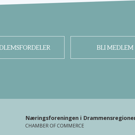
DLEMSFORDELER
BLI MEDLEM
Næringsforeningen i Drammensregione
CHAMBER OF COMMERCE