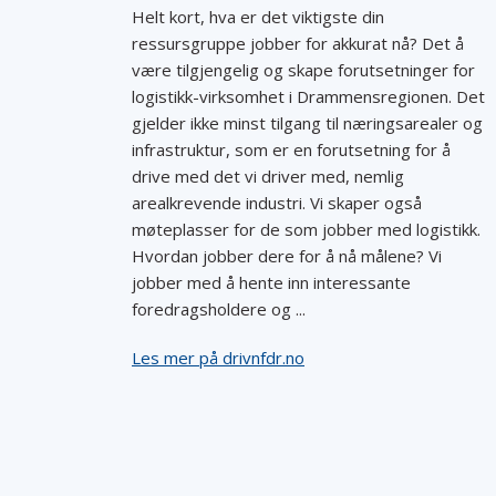
Helt kort, hva er det viktigste din
ressursgruppe jobber for akkurat nå? Det å
være tilgjengelig og skape forutsetninger for
logistikk-virksomhet i Drammensregionen. Det
gjelder ikke minst tilgang til næringsarealer og
infrastruktur, som er en forutsetning for å
drive med det vi driver med, nemlig
arealkrevende industri. Vi skaper også
møteplasser for de som jobber med logistikk.
Hvordan jobber dere for å nå målene? Vi
jobber med å hente inn interessante
foredragsholdere og ...
Les mer på drivnfdr.no