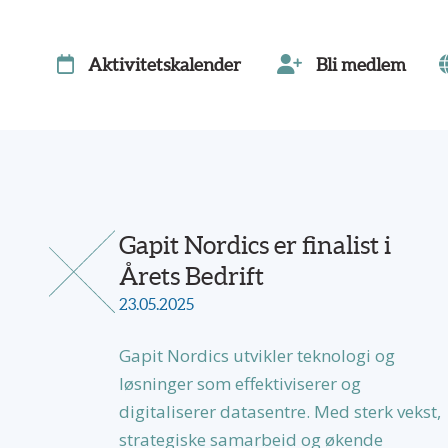
Aktivitetskalender
Bli medlem
Gapit Nordics er finalist i
Årets Bedrift
23.05.2025
Gapit Nordics utvikler teknologi og
løsninger som effektiviserer og
digitaliserer datasentre. Med sterk vekst,
strategiske samarbeid og økende