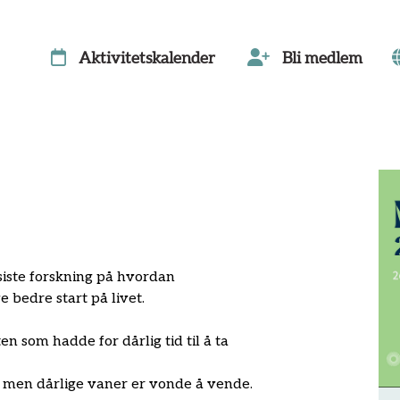
Aktivitetskalender
Bli medlem