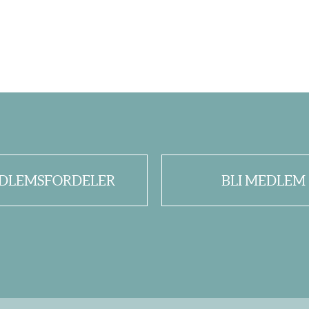
DLEMSFORDELER
BLI MEDLEM