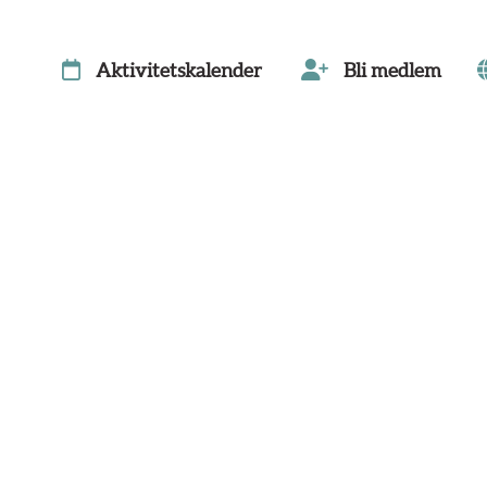
Aktivitetskalender
Bli medlem