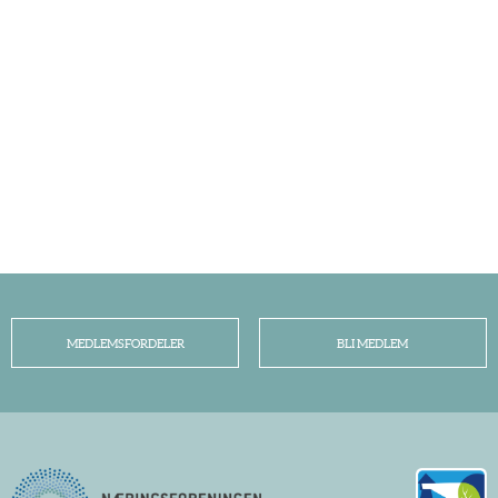
MEDLEMSFORDELER
BLI MEDLEM