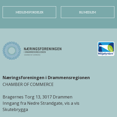
MEDLEMSFORDELER
BLI MEDLEM
Næringsforeningen i Drammensregionen
CHAMBER OF COMMERCE
Bragernes Torg 13, 3017 Drammen
Inngang fra Nedre Strandgate, vis a vis
Skutebrygga