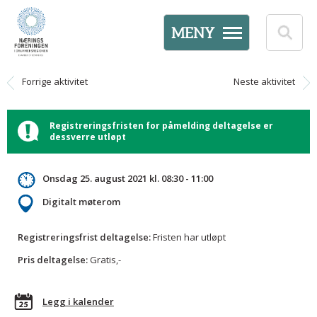
MENY
Forrige aktivitet
Neste aktivitet
Registreringsfristen for påmelding deltagelse er
dessverre utløpt
Onsdag 25. august 2021 kl. 08:30 - 11:00
Digitalt møterom
Registreringsfrist deltagelse:
Fristen har utløpt
Pris deltagelse:
Gratis,-
Legg i kalender