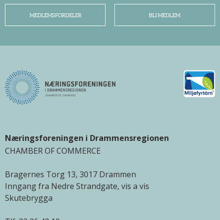
MEDLEMSFORDELER
BLI MEDLEM
Næringsforeningen i Drammensregionen
CHAMBER OF COMMERCE
Bragernes Torg 13, 3017 Drammen
Inngang fra Nedre Strandgate, vis a vis
Skutebrygga