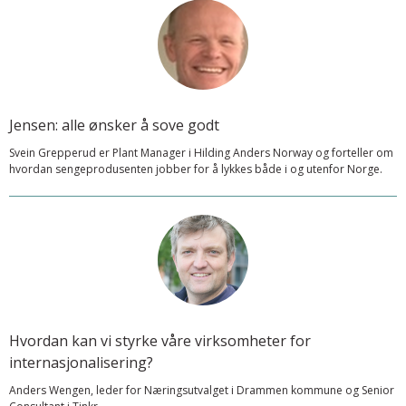
Jensen: alle ønsker å sove godt
Svein Grepperud er Plant Manager i Hilding Anders Norway og forteller om
hvordan sengeprodusenten jobber for å lykkes både i og utenfor Norge.
Hvordan kan vi styrke våre virksomheter for
internasjonalisering?
Anders Wengen, leder for Næringsutvalget i Drammen kommune og Senior