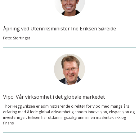
Åpning ved Utenriksminister Ine Eriksen Søreide
Foto: Stortinget
Vipo: Vår virksomhet i det globale markedet
Thor Hegg Eriksen er administrerende direktør for Vipo med mange års
erfaring med å lede global virksomhet gjennom innovasjon, ekspansjon og
investeringer. Eriksen har utdanningsbakgrunn innen maskinteknikk og
finans.