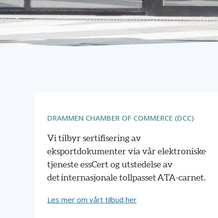
DRAMMEN CHAMBER OF COMMERCE (DCC)
Vi tilbyr sertifisering av
eksportdokumenter via vår elektroniske
tjeneste essCert og utstedelse av
det internasjonale tollpasset ATA-carnet.
Les mer om vårt tilbud her