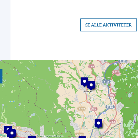
SE ALLE AKTIVITETER