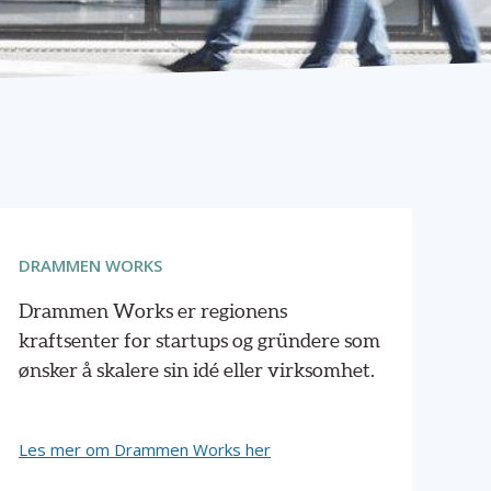
DRAMMEN WORKS
Drammen Works er regionens
kraftsenter for startups og gründere som
ønsker å skalere sin idé eller virksomhet.
Les mer om Drammen Works her