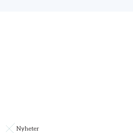
Nyheter