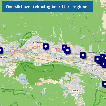
Oversikt over teknologibedrifter i regionen