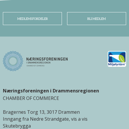
MEDLEMSFORDELER
BLI MEDLEM
Næringsforeningen i Drammensregionen
CHAMBER OF COMMERCE
Bragernes Torg 13, 3017 Drammen
Inngang fra Nedre Strandgate, vis a vis
Skutebrygga