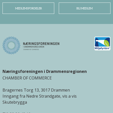
MEDLEMSFORDELER
BLI MEDLEM
Næringsforeningen i Drammensregionen
CHAMBER OF COMMERCE
Bragernes Torg 13, 3017 Drammen
Inngang fra Nedre Strandgate, vis a vis
Skutebrygga