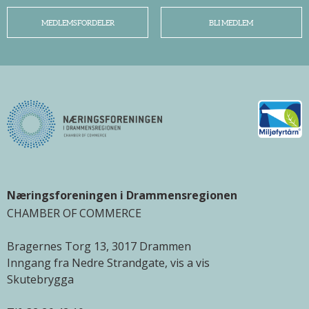
MEDLEMSFORDELER
BLI MEDLEM
Næringsforeningen i Drammensregionen
CHAMBER OF COMMERCE
Bragernes Torg 13, 3017 Drammen
Inngang fra Nedre Strandgate, vis a vis
Skutebrygga