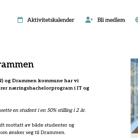
Aktivitetskalender
Bli medlem