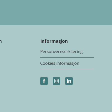
n
Informasjon
Personvernserklæring
Cookies informasjon