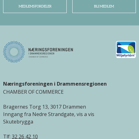
MEDLEMSFORDELER
BLI MEDLEM
Næringsforeningen i Drammensregionen
CHAMBER OF COMMERCE
Bragernes Torg 13, 3017 Drammen
Inngang fra Nedre Strandgate, vis a vis
Skutebrygga
Tlf:
32 26 42 10