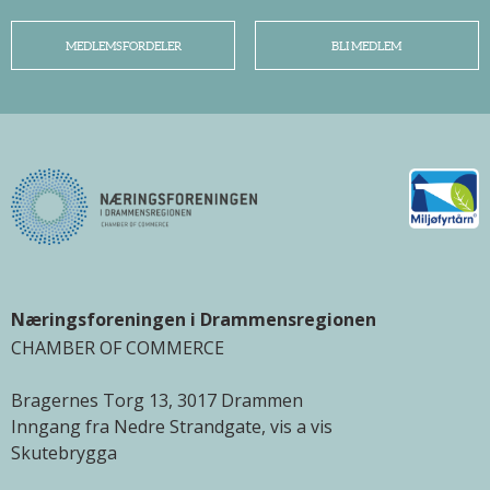
MEDLEMSFORDELER
BLI MEDLEM
Næringsforeningen i Drammensregionen
CHAMBER OF COMMERCE
Bragernes Torg 13, 3017 Drammen
Inngang fra Nedre Strandgate, vis a vis
Skutebrygga