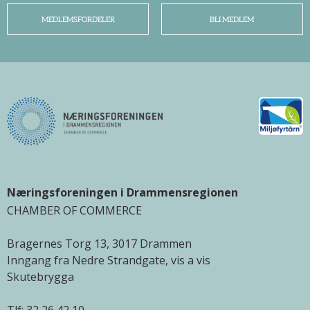
MEDLEMSFORDELER
BLI MEDLEM
Næringsforeningen i Drammensregionen
CHAMBER OF COMMERCE
Bragernes Torg 13, 3017 Drammen
Inngang fra Nedre Strandgate, vis a vis
Skutebrygga